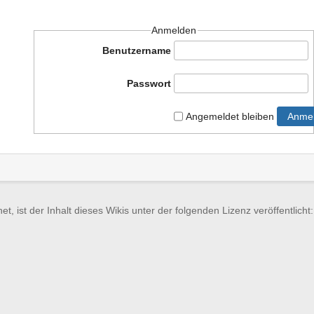
Anmelden
Benutzername
Passwort
Angemeldet bleiben
Anme
et, ist der Inhalt dieses Wikis unter der folgenden Lizenz veröffentlicht