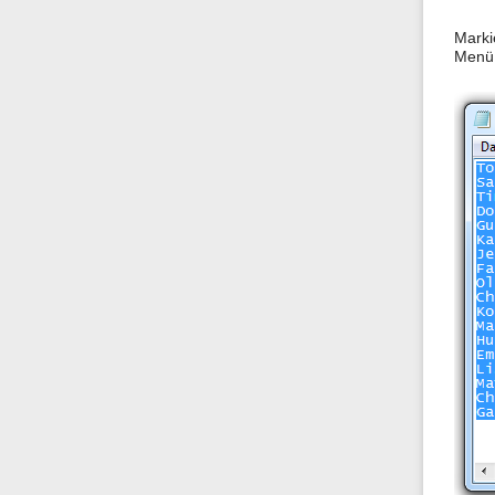
Marki
Menü 