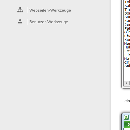
Webseiten-Werkzeuge
Benutzer-Werkzeuge
… ein