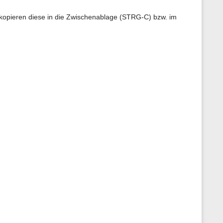
d kopieren diese in die Zwischenablage (STRG-C) bzw. im