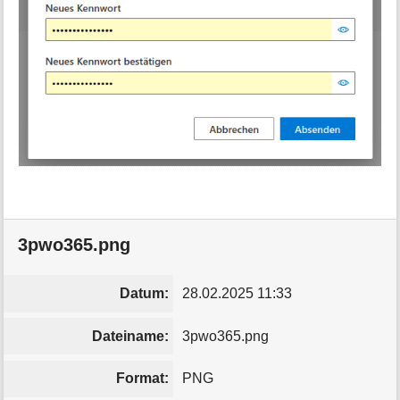
3pwo365.png
Datum:
28.02.2025 11:33
Dateiname:
3pwo365.png
Format:
PNG