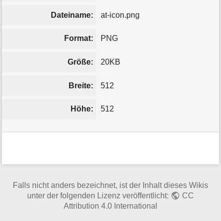
Dateiname:
at-icon.png
Format:
PNG
Größe:
20KB
Breite:
512
Höhe:
512
Falls nicht anders bezeichnet, ist der Inhalt dieses Wikis
unter der folgenden Lizenz veröffentlicht:
CC
Attribution 4.0 International