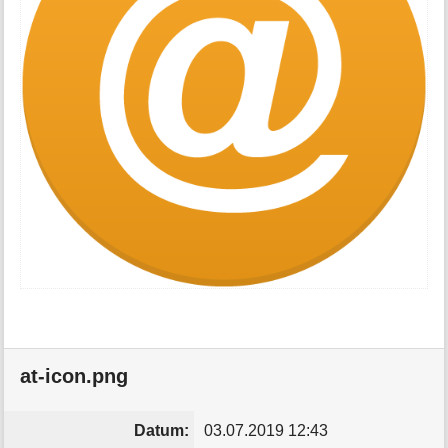
at-icon.png
Datum:
03.07.2019 12:43