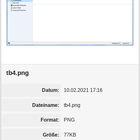
tb4.png
Datum:
10.02.2021 17:16
Dateiname:
tb4.png
Format:
PNG
Größe:
77KB