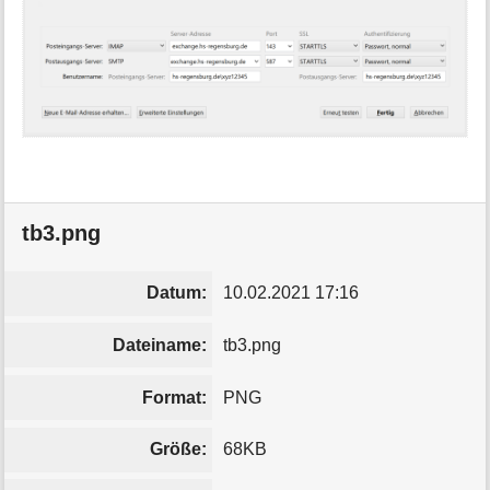
tb3.png
Datum:
10.02.2021 17:16
Dateiname:
tb3.png
Format:
PNG
Größe:
68KB