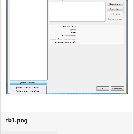
tb1.png