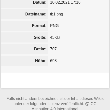
Datum:
10.02.2021 17:16
Dateiname:
tb1.png
Format:
PNG
Größe:
45KB
Breite:
707
Höhe:
698
Falls nicht anders bezeichnet, ist der Inhalt dieses Wikis
unter der folgenden Lizenz veröffentlicht:
CC
Attribution 4.0 International