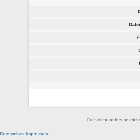
Date
F
Falls nicht anders bezeichn
Datenschutz
Impressum