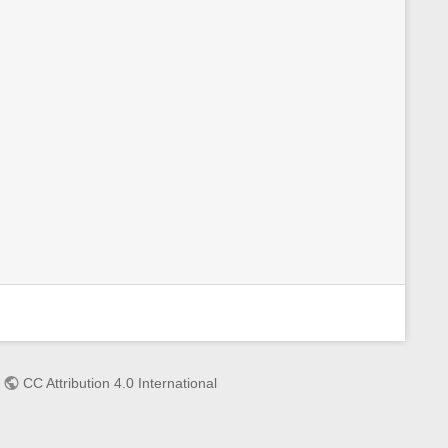
:
CC Attribution 4.0 International