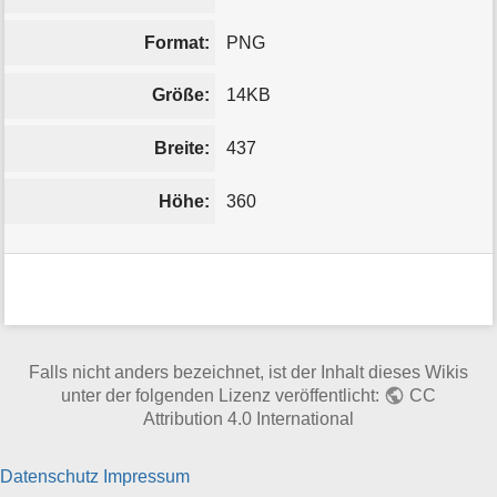
Format:
PNG
Größe:
14KB
Breite:
437
Höhe:
360
Falls nicht anders bezeichnet, ist der Inhalt dieses Wikis
unter der folgenden Lizenz veröffentlicht:
CC
Attribution 4.0 International
Datenschutz
Impressum