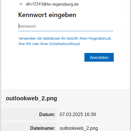
outlookweb_2.png
Datum:
07.03.2025 16:39
Dateiname:
outlookweb_2.png