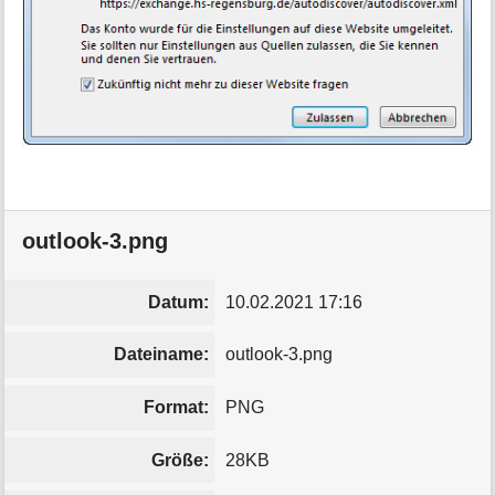
outlook-3.png
Datum:
10.02.2021 17:16
Dateiname:
outlook-3.png
Format:
PNG
Größe:
28KB