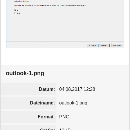
outlook-1.png
Datum:
04.08.2017 12:28
Dateiname:
outlook-1.png
Format:
PNG