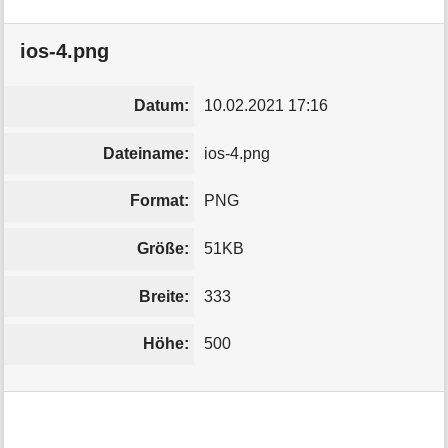
ios-4.png
Datum:
10.02.2021 17:16
Dateiname:
ios-4.png
Format:
PNG
Größe:
51KB
Breite:
333
Höhe:
500