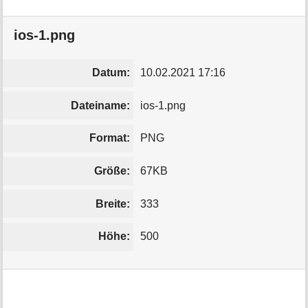
ios-1.png
Datum:
10.02.2021 17:16
Dateiname:
ios-1.png
Format:
PNG
Größe:
67KB
Breite:
333
Höhe:
500