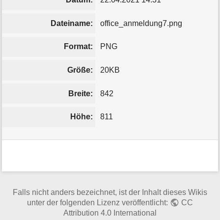
Dateiname:
office_anmeldung7.png
Format:
PNG
Größe:
20KB
Breite:
842
Höhe:
811
Falls nicht anders bezeichnet, ist der Inhalt dieses Wikis
unter der folgenden Lizenz veröffentlicht:
CC
Attribution 4.0 International