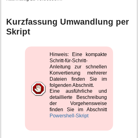
Kurzfassung Umwandlung per
Skript
Hinweis: Eine kompakte
Schritt-für-Schritt-
Anleitung zur schnellen
Konvertierung mehrerer
Dateien finden Sie im
folgenden Abschnitt.
Eine ausführliche und
detaillierte Beschreibung
der Vorgehensweise
finden Sie im Abschnitt
Powershell-Skript