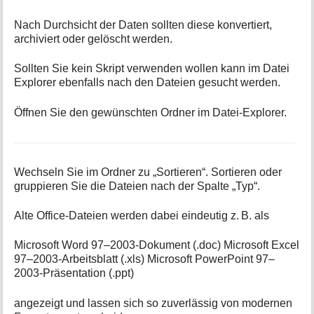
Nach Durchsicht der Daten sollten diese konvertiert,
archiviert oder gelöscht werden.
Sollten Sie kein Skript verwenden wollen kann im Datei
Explorer ebenfalls nach den Dateien gesucht werden.
Öffnen Sie den gewünschten Ordner im Datei‑Explorer.
Wechseln Sie im Ordner zu „Sortieren“. Sortieren oder
gruppieren Sie die Dateien nach der Spalte „Typ“.
Alte Office‑Dateien werden dabei eindeutig z. B. als
Microsoft Word 97–2003‑Dokument (.doc) Microsoft Excel
97–2003‑Arbeitsblatt (.xls) Microsoft PowerPoint 97–
2003‑Präsentation (.ppt)
angezeigt und lassen sich so zuverlässig von modernen