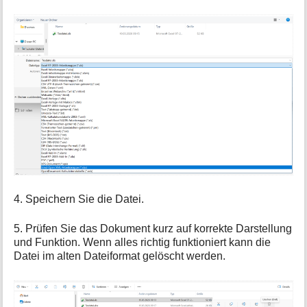
4. Speichern Sie die Datei.
5. Prüfen Sie das Dokument kurz auf korrekte Darstellung
und Funktion. Wenn alles richtig funktioniert kann die
Datei im alten Dateiformat gelöscht werden.