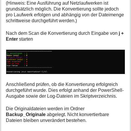
(Hinweis: Eine Ausführung auf Netzlaufwerken ist
grundsätzlich möglich. Die Konvertierung sollte jedoch
pro Laufwerk erfolgen und abhängig von der Dateimenge
schrittweise durchgeführt werden.)
Nach dem Scan die Konvertierung durch Eingabe von
j +
Enter
starten
Anschließend prüfen, ob die Konvertierung erfolgreich
durchgeführt wurde. Dies erfolgt anhand der PowerShell-
Ausgabe sowie der Log-Dateien im Skriptverzeichnis.
Die Originaldateien werden im Ordner
Backup_Originale
abgelegt. Nicht konvertierbare
Dateien bleiben unverändert bestehen.