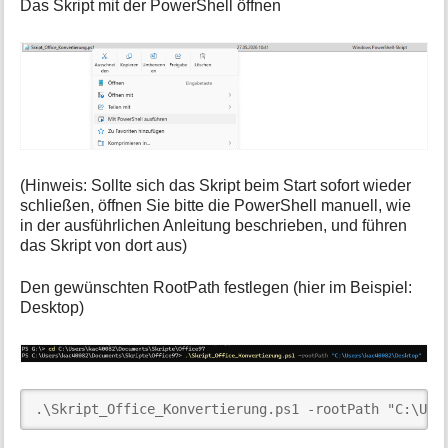
Das Skript mit der PowerShell öffnen
(Hinweis: Sollte sich das Skript beim Start sofort wieder
schließen, öffnen Sie bitte die PowerShell manuell, wie
in der ausführlichen Anleitung beschrieben, und führen
das Skript von dort aus)
Den gewünschten RootPath festlegen (hier im Beispiel:
Desktop)
.\Skript_Office_Konvertierung.ps1 -rootPath "C:\Use