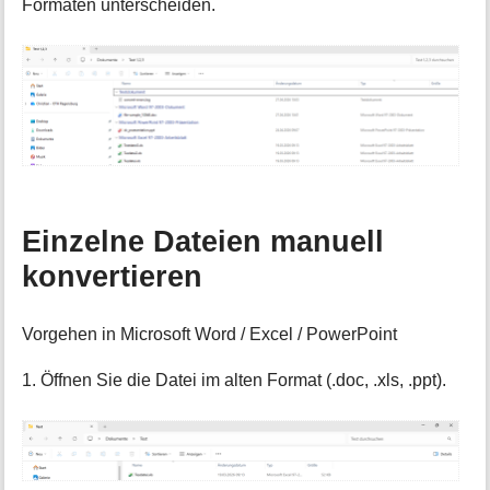
Formaten unterscheiden.
Einzelne Dateien manuell
konvertieren
Vorgehen in Microsoft Word / Excel / PowerPoint
1. Öffnen Sie die Datei im alten Format (.doc, .xls, .ppt).