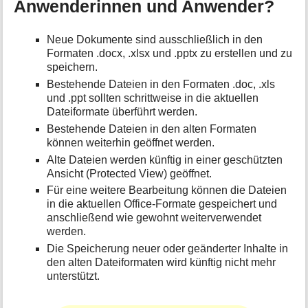
Anwenderinnen und Anwender?
Neue Dokumente sind ausschließlich in den
Formaten .docx, .xlsx und .pptx zu erstellen und zu
speichern.
Bestehende Dateien in den Formaten .doc, .xls
und .ppt sollten schrittweise in die aktuellen
Dateiformate überführt werden.
Bestehende Dateien in den alten Formaten
können weiterhin geöffnet werden.
Alte Dateien werden künftig in einer geschützten
Ansicht (Protected View) geöffnet.
Für eine weitere Bearbeitung können die Dateien
in die aktuellen Office-Formate gespeichert und
anschließend wie gewohnt weiterverwendet
werden.
Die Speicherung neuer oder geänderter Inhalte in
den alten Dateiformaten wird künftig nicht mehr
unterstützt.