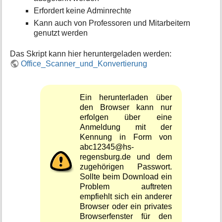
Erfordert keine Adminrechte
Kann auch von Professoren und Mitarbeitern
genutzt werden
Das Skript kann hier heruntergeladen werden:
Office_Scanner_und_Konvertierung
Ein herunterladen über
den Browser kann nur
erfolgen über eine
Anmeldung mit der
Kennung in Form von
abc12345@hs-
regensburg.de und dem
zugehörigen Passwort.
Sollte beim Download ein
Problem auftreten
empfiehlt sich ein anderer
Browser oder ein privates
Browserfenster für den