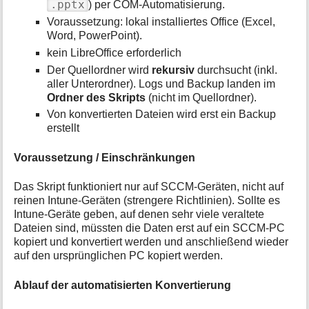
.pptx
) per COM-Automatisierung.
Voraussetzung: lokal installiertes Office (Excel,
Word, PowerPoint).
kein LibreOffice erforderlich
Der Quellordner wird
rekursiv
durchsucht (inkl.
aller Unterordner). Logs und Backup landen im
Ordner des Skripts
(nicht im Quellordner).
Von konvertierten Dateien wird erst ein Backup
erstellt
Voraussetzung / Einschränkungen
Das Skript funktioniert nur auf SCCM-Geräten, nicht auf
reinen Intune-Geräten (strengere Richtlinien). Sollte es
Intune-Geräte geben, auf denen sehr viele veraltete
Dateien sind, müssten die Daten erst auf ein SCCM-PC
kopiert und konvertiert werden und anschließend wieder
auf den ursprünglichen PC kopiert werden.
Ablauf der automatisierten Konvertierung