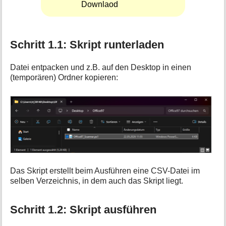
Downlaod
Schritt 1.1: Skript runterladen
Datei entpacken und z.B. auf den Desktop in einen
(temporären) Ordner kopieren:
Das Skript erstellt beim Ausführen eine CSV-Datei im
selben Verzeichnis, in dem auch das Skript liegt.
Schritt 1.2: Skript ausführen