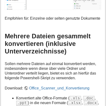
Empfohlen für: Einzelne oder selten genutzte Dokumente
Mehrere Dateien gesammelt
konvertieren (inklusive
Unterverzeichnisse)
Sollen mehrere Dateien auf einmal konvertiert werden,
insbesondere wenn diese über viele Ordner und
Unterordner verteilt liegen, bietet es sich an hierfür das
folgende Powershell-Skript zu verwenden.
Download:
Office_Scanner_und_Konvertierung
.xls
.doc
Konvertiert alte Office-Formate (
,
,
.ppt
.xlsx
.docx
) in die neuen Formate (
,
,