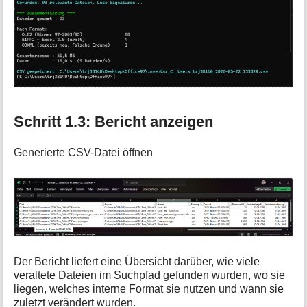
Schritt 1.3: Bericht anzeigen
Generierte CSV-Datei öffnen
Der Bericht liefert eine Übersicht darüber, wie viele
veraltete Dateien im Suchpfad gefunden wurden, wo sie
liegen, welches interne Format sie nutzen und wann sie
zuletzt verändert wurden.