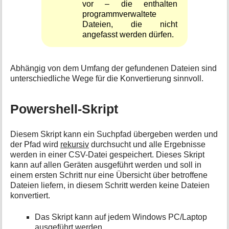
vor – die enthalten
programmverwaltete
Dateien, die nicht
angefasst werden dürfen.
Abhängig von dem Umfang der gefundenen Dateien sind
unterschiedliche Wege für die Konvertierung sinnvoll.
Powershell-Skript
Diesem Skript kann ein Suchpfad übergeben werden und
der Pfad wird
rekursiv
durchsucht und alle Ergebnisse
werden in einer CSV-Datei gespeichert. Dieses Skript
kann auf allen Geräten ausgeführt werden und soll in
einem ersten Schritt nur eine Übersicht über betroffene
Dateien liefern, in diesem Schritt werden keine Dateien
konvertiert.
Das Skript kann auf jedem Windows PC/Laptop
ausgeführt werden