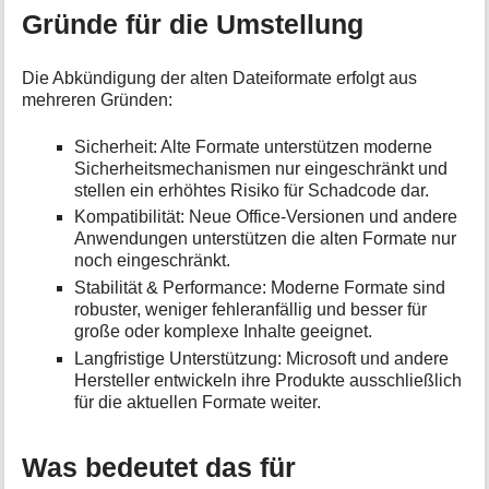
Gründe für die Umstellung
Die Abkündigung der alten Dateiformate erfolgt aus
mehreren Gründen:
Sicherheit: Alte Formate unterstützen moderne
Sicherheitsmechanismen nur eingeschränkt und
stellen ein erhöhtes Risiko für Schadcode dar.
Kompatibilität: Neue Office-Versionen und andere
Anwendungen unterstützen die alten Formate nur
noch eingeschränkt.
Stabilität & Performance: Moderne Formate sind
robuster, weniger fehleranfällig und besser für
große oder komplexe Inhalte geeignet.
Langfristige Unterstützung: Microsoft und andere
Hersteller entwickeln ihre Produkte ausschließlich
für die aktuellen Formate weiter.
Was bedeutet das für