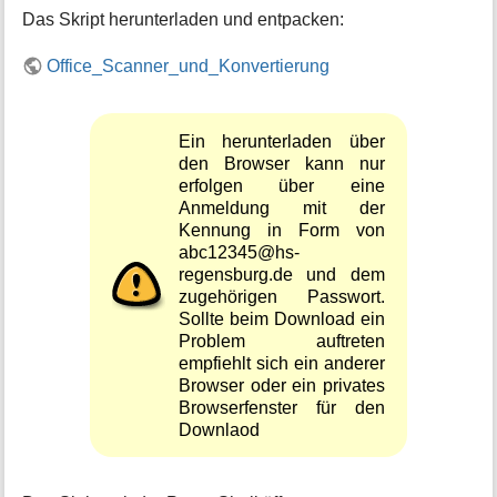
Das Skript herunterladen und entpacken:
Office_Scanner_und_Konvertierung
Ein herunterladen über
den Browser kann nur
erfolgen über eine
Anmeldung mit der
Kennung in Form von
abc12345@hs-
regensburg.de und dem
zugehörigen Passwort.
Sollte beim Download ein
Problem auftreten
empfiehlt sich ein anderer
Browser oder ein privates
Browserfenster für den
Downlaod