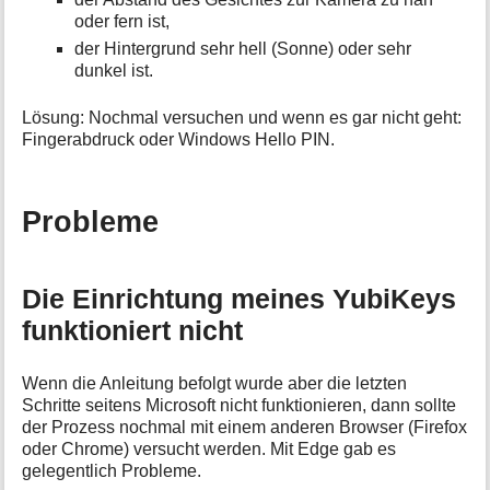
oder fern ist,
der Hintergrund sehr hell (Sonne) oder sehr
dunkel ist.
Lösung: Nochmal versuchen und wenn es gar nicht geht:
Fingerabdruck oder Windows Hello PIN.
Probleme
Die Einrichtung meines YubiKeys
funktioniert nicht
Wenn die Anleitung befolgt wurde aber die letzten
Schritte seitens Microsoft nicht funktionieren, dann sollte
der Prozess nochmal mit einem anderen Browser (Firefox
oder Chrome) versucht werden. Mit Edge gab es
gelegentlich Probleme.