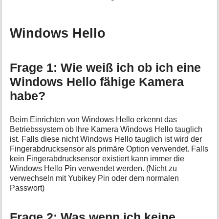
Windows Hello
Frage 1: Wie weiß ich ob ich eine
Windows Hello fähige Kamera
habe?
Beim Einrichten von Windows Hello erkennt das
Betriebssystem ob Ihre Kamera Windows Hello tauglich
ist. Falls diese nicht Windows Hello tauglich ist wird der
Fingerabdrucksensor als primäre Option verwendet. Falls
kein Fingerabdrucksensor existiert kann immer die
Windows Hello Pin verwendet werden. (Nicht zu
verwechseln mit Yubikey Pin oder dem normalen
Passwort)
Frage 2: Was wenn ich keine