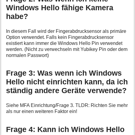
Windows Hello fähige Kamera
habe?
In diesem Fall wird der Fingerabdrucksensor als primäre
Option verwendet. Falls kein Fingerabdrucksensor
existiert kann immer die Windows Hello Pin verwendet
werden. (Nicht zu verwechseln mit Yubikey Pin oder dem
normalen Passwort)
Frage 3: Was wenn ich Windows
Hello nicht einrichten kann, da ich
ständig andere Geräte verwende?
Siehe MFA Einrichtung/Frage 3. TLDR: Richten Sie mehr
als nur einen weiteren Faktor ein!
Frage 4: Kann ich Windows Hello