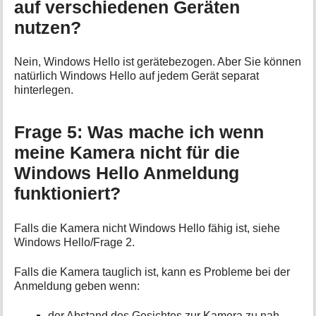
auf verschiedenen Geräten
nutzen?
Nein, Windows Hello ist gerätebezogen. Aber Sie können
natürlich Windows Hello auf jedem Gerät separat
hinterlegen.
Frage 5: Was mache ich wenn
meine Kamera nicht für die
Windows Hello Anmeldung
funktioniert?
Falls die Kamera nicht Windows Hello fähig ist, siehe
Windows Hello/Frage 2.
Falls die Kamera tauglich ist, kann es Probleme bei der
Anmeldung geben wenn:
der Abstand des Gesichtes zur Kamera zu nah