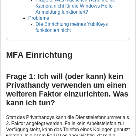
Kamera nicht für die Windows Hello
Anmeldung funktioniert?
Probleme
Die Einrichtung meines YubiKeys
funktioniert nicht
MFA Einrichtung
Frage 1: Ich will (oder kann) kein
Privathandy verwenden um einen
weiteren Faktor einzurichten. Was
kann ich tun?
Statt des Privathandys kann die Diensttelefonnummer als
2. Faktor angelegt werden. Falls kein Arbeitstelefon zur
Verfügung steht, kann das Telefon eines Kollegen genutzt
werden. In diesem Fall ist es aber wichtig, dass die