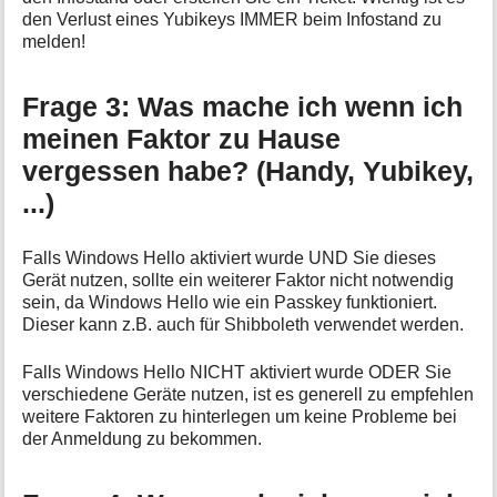
den Verlust eines Yubikeys IMMER beim Infostand zu
melden!
Frage 3: Was mache ich wenn ich
meinen Faktor zu Hause
vergessen habe? (Handy, Yubikey,
...)
Falls Windows Hello aktiviert wurde UND Sie dieses
Gerät nutzen, sollte ein weiterer Faktor nicht notwendig
sein, da Windows Hello wie ein Passkey funktioniert.
Dieser kann z.B. auch für Shibboleth verwendet werden.
Falls Windows Hello NICHT aktiviert wurde ODER Sie
verschiedene Geräte nutzen, ist es generell zu empfehlen
weitere Faktoren zu hinterlegen um keine Probleme bei
der Anmeldung zu bekommen.