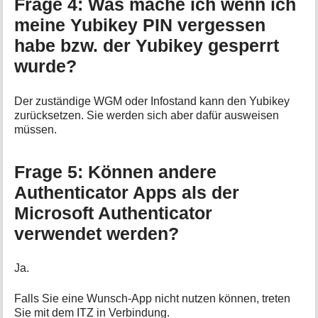
Frage 4: Was mache ich wenn ich
meine Yubikey PIN vergessen
habe bzw. der Yubikey gesperrt
wurde?
Der zuständige WGM oder Infostand kann den Yubikey
zurücksetzen. Sie werden sich aber dafür ausweisen
müssen.
Frage 5: Können andere
Authenticator Apps als der
Microsoft Authenticator
verwendet werden?
Ja.
Falls Sie eine Wunsch-App nicht nutzen können, treten
Sie mit dem ITZ in Verbindung.