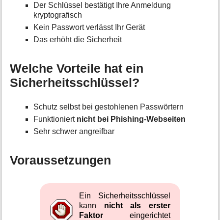
Der Schlüssel bestätigt Ihre Anmeldung
kryptografisch
Kein Passwort verlässt Ihr Gerät
Das erhöht die Sicherheit
Welche Vorteile hat ein
Sicherheitsschlüssel?
Schutz selbst bei gestohlenen Passwörtern
Funktioniert
nicht bei Phishing-Webseiten
Sehr schwer angreifbar
Voraussetzungen
Ein Sicherheitsschlüssel
kann
nicht als erster
Faktor
eingerichtet