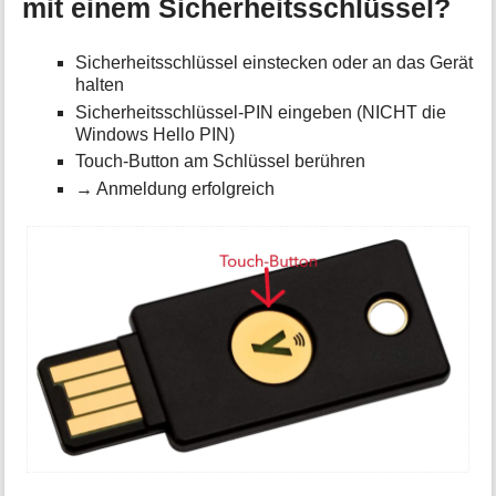
mit einem Sicherheitsschlüssel?
Sicherheitsschlüssel einstecken oder an das Gerät
halten
Sicherheitsschlüssel-PIN eingeben (NICHT die
Windows Hello PIN)
Touch-Button am Schlüssel berühren
→ Anmeldung erfolgreich