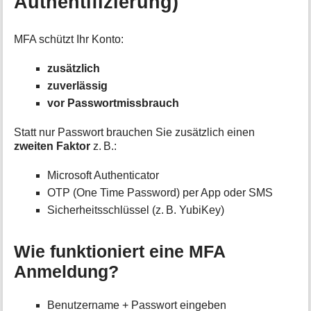
Authentifizierung)
MFA schützt Ihr Konto:
zusätzlich
zuverlässig
vor Passwortmissbrauch
Statt nur Passwort brauchen Sie zusätzlich einen
zweiten Faktor
z. B.:
Microsoft Authenticator
OTP (One Time Password) per App oder SMS
Sicherheitsschlüssel (z. B. YubiKey)
Wie funktioniert eine MFA
Anmeldung?
Benutzername + Passwort eingeben