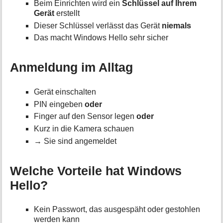
Beim Einrichten wird ein
Schlüssel auf Ihrem
Gerät
erstellt
Dieser Schlüssel verlässt das Gerät
niemals
Das macht Windows Hello sehr sicher
Anmeldung im Alltag
Gerät einschalten
PIN eingeben
oder
Finger auf den Sensor legen
oder
Kurz in die Kamera schauen
→ Sie sind angemeldet
Welche Vorteile hat Windows
Hello?
Kein Passwort, das ausgespäht oder gestohlen
werden kann