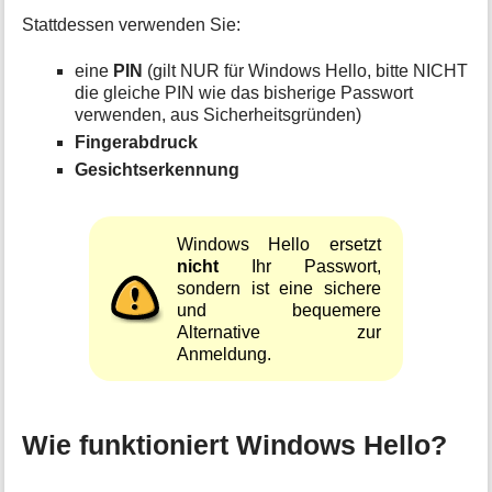
Stattdessen verwenden Sie:
eine
PIN
(gilt NUR für Windows Hello, bitte NICHT
die gleiche PIN wie das bisherige Passwort
verwenden, aus Sicherheitsgründen)
Fingerabdruck
Gesichtserkennung
Windows Hello ersetzt
nicht
Ihr Passwort,
sondern ist eine sichere
und bequemere
Alternative zur
Anmeldung.
Wie funktioniert Windows Hello?