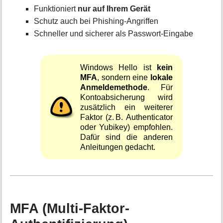
Funktioniert
nur auf Ihrem Gerät
Schutz auch bei Phishing-Angriffen
Schneller und sicherer als Passwort-Eingabe
Windows Hello ist
kein
MFA
, sondern eine
lokale
Anmeldemethode
. Für
Kontoabsicherung wird
zusätzlich ein weiterer
Faktor (z. B. Authenticator
oder Yubikey) empfohlen.
Dafür sind die anderen
Anleitungen gedacht.
MFA (Multi-Faktor-