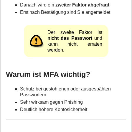
Danach wird ein
zweiter Faktor abgefragt
Erst nach Bestätigung sind Sie angemeldet
Der zweite Faktor ist
nicht das Passwort
und
kann nicht erraten
werden.
Warum ist MFA wichtig?
Schutz bei gestohlenen oder ausgespähten
Passwörtern
Sehr wirksam gegen Phishing
Deutlich höhere Kontosicherheit