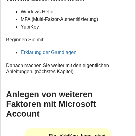
Windows Hello
MFA (Multi-Faktor-Authentifizierung)
YubiKey
Beginnen Sie mit:
Erklärung der Grundlagen
Danach machen Sie weiter mit den eigentlichen
Anleitungen. (nächstes Kapitel)
Anlegen von weiteren
Faktoren mit Microsoft
Account