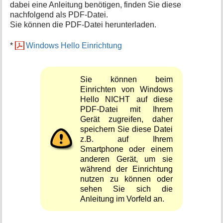
dabei eine Anleitung benötigen, finden Sie diese
nachfolgend als PDF-Datei.
Sie können die PDF-Datei herunterladen.
*
Windows Hello Einrichtung
Sie können beim
Einrichten von Windows
Hello NICHT auf diese
PDF-Datei mit Ihrem
Gerät zugreifen, daher
speichern Sie diese Datei
z.B. auf Ihrem
Smartphone oder einem
anderen Gerät, um sie
während der Einrichtung
nutzen zu können oder
sehen Sie sich die
Anleitung im Vorfeld an.