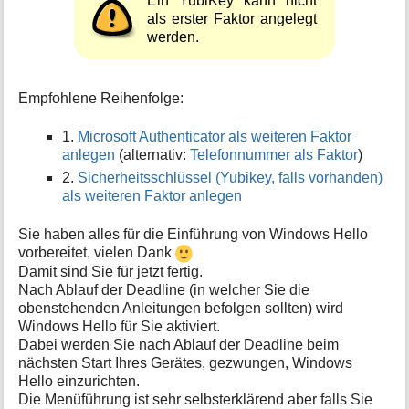
Ein YubiKey kann nicht
als erster Faktor angelegt
werden.
Empfohlene Reihenfolge:
1.
Microsoft Authenticator als weiteren Faktor
anlegen
(alternativ:
Telefonnummer als Faktor
)
2.
Sicherheitsschlüssel (Yubikey, falls vorhanden)
als weiteren Faktor anlegen
Sie haben alles für die Einführung von Windows Hello
vorbereitet, vielen Dank
Damit sind Sie für jetzt fertig.
Nach Ablauf der Deadline (in welcher Sie die
obenstehenden Anleitungen befolgen sollten) wird
Windows Hello für Sie aktiviert.
Dabei werden Sie nach Ablauf der Deadline beim
nächsten Start Ihres Gerätes, gezwungen, Windows
Hello einzurichten.
Die Menüführung ist sehr selbsterklärend aber falls Sie